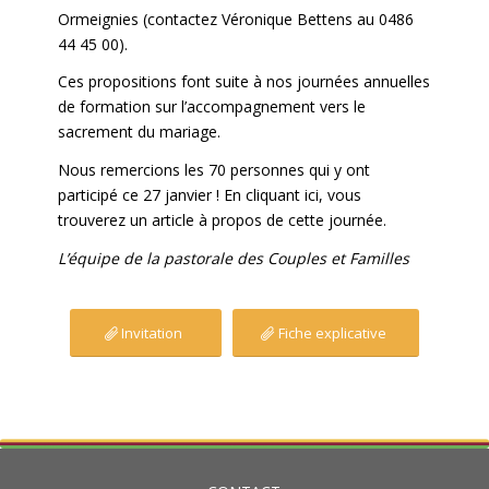
Ormeignies (contactez Véronique Bettens au 0486
44 45 00).
Ces propositions font suite à nos journées annuelles
de formation sur l’accompagnement vers le
sacrement du mariage.
Nous remercions les 70 personnes qui y ont
participé ce 27 janvier ! En
cliquant ici
, vous
trouverez un article à propos de cette journée.
L’équipe de la pastorale des Couples et Familles
Invitation
Fiche explicative