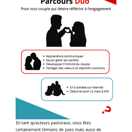
En tant qu’acteurs pastoraux, vous êtes
certainement témoins de joies mais aussi de