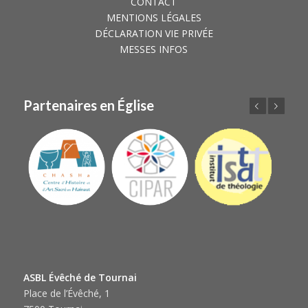
CONTACT
MENTIONS LÉGALES
DÉCLARATION VIE PRIVÉE
MESSES INFOS
Partenaires en Église
Précédent
Suivant
ASBL Évêché de Tournai
Place de l’Évêché, 1