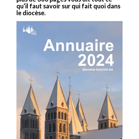
qu’il faut savoir sur qui fait quoi dans
le diocèse.