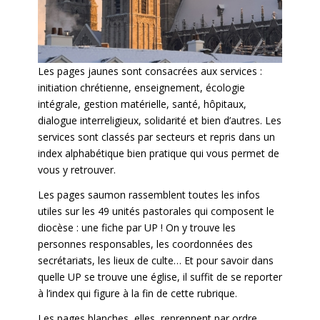
Les pages jaunes sont consacrées aux services :
initiation chrétienne, enseignement, écologie
intégrale, gestion matérielle, santé, hôpitaux,
dialogue interreligieux, solidarité et bien d’autres. Les
services sont classés par secteurs et repris dans un
index alphabétique bien pratique qui vous permet de
vous y retrouver.
Les pages saumon rassemblent toutes les infos
utiles sur les 49 unités pastorales qui composent le
diocèse : une fiche par UP ! On y trouve les
personnes responsables, les coordonnées des
secrétariats, les lieux de culte… Et pour savoir dans
quelle UP se trouve une église, il suffit de se reporter
à l’index qui figure à la fin de cette rubrique.
Les pages blanches, elles, reprennent par ordre