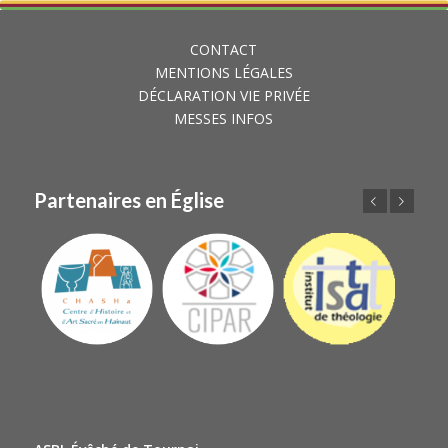
CONTACT
MENTIONS LÉGALES
DÉCLARATION VIE PRIVÉE
MESSES INFOS
Partenaires en Église
Précédent
Suivant