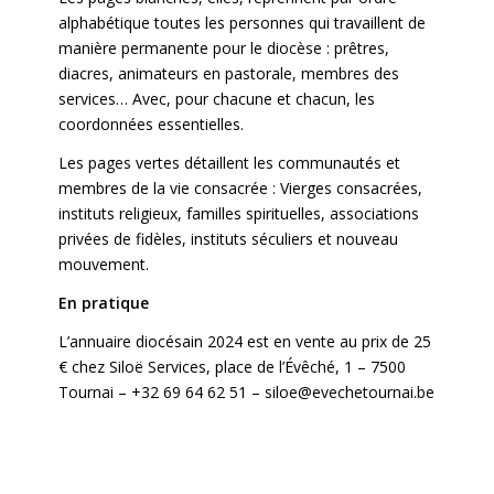
alphabétique toutes les personnes qui travaillent de
manière permanente pour le diocèse : prêtres,
diacres, animateurs en pastorale, membres des
services… Avec, pour chacune et chacun, les
coordonnées essentielles.
Les pages vertes détaillent les communautés et
membres de la vie consacrée : Vierges consacrées,
instituts religieux, familles spirituelles, associations
privées de fidèles, instituts séculiers et nouveau
mouvement.
En pratique
L’annuaire diocésain 2024 est en vente au prix de 25
€ chez Siloë Services, place de l’Évêché, 1 – 7500
Tournai – +32 69 64 62 51 –
siloe@evechetournai.be