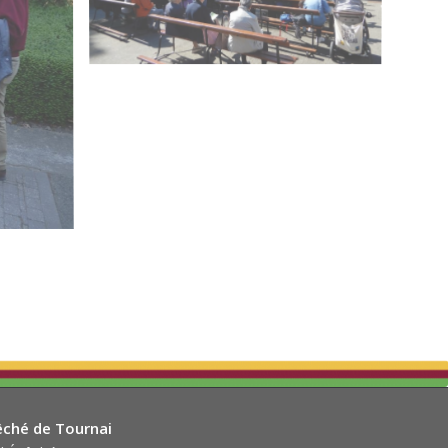
êché de Tournai