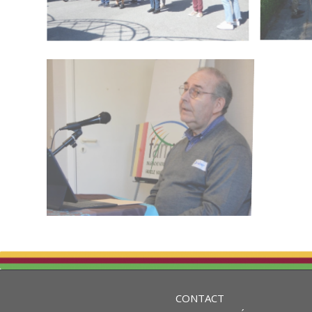
CONTACT