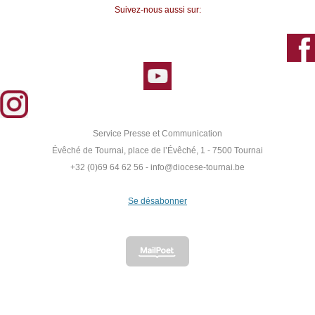
‍Suivez-nous aussi sur:
‍Service Presse et Communication
Évêché de Tournai, place de l’Évêché, 1 - 7500 Tournai
+32 (0)69 64 62 56 - info@diocese-tournai.be
Se désabonner