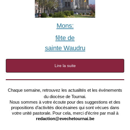
Mons:
fête de
sainte Waudru
Lire la suite
Chaque semaine, retrouvez les actualités et les événements
du diocèse de Tournai.
Nous sommes à votre écoute pour des suggestions et des
propositions d’activités diocésaines qui sont vécues dans
votre unité pastorale. Pour cela, merci d’écrire par mail à
redaction@evechetournai.be