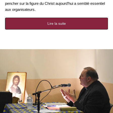
pencher sur la figure du Christ aujourd’hui a semblé essentiel
aux organisateurs.
Lire la suite