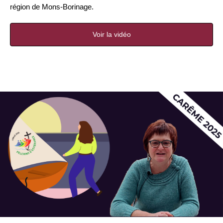
région de Mons-Borinage.
Voir la vidéo