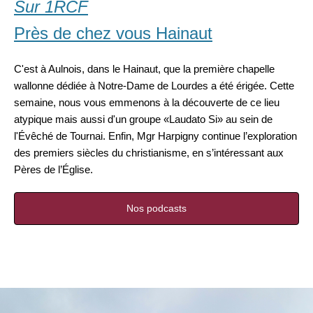
Sur 1RCF
Près de chez vous Hainaut
C'est à Aulnois, dans le Hainaut, que la première chapelle
wallonne dédiée à Notre-Dame de Lourdes a été érigée. Cette
semaine, nous vous emmenons à la découverte de ce lieu
atypique mais aussi d'un groupe «Laudato Si» au sein de
l'Évêché de Tournai. Enfin, Mgr Harpigny continue l’exploration
des premiers siècles du christianisme, en s’intéressant aux
Pères de l’Église.
Nos podcasts