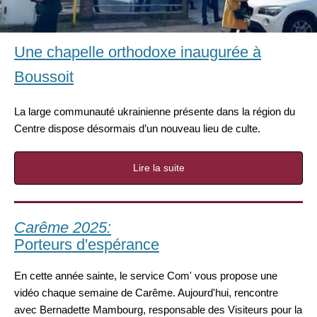
Une chapelle orthodoxe inaugurée à
Boussoit
La large communauté ukrainienne présente dans la région du
Centre dispose désormais d’un nouveau lieu de culte.
Lire la suite
Carême 2025:
Porteurs d'espérance
En cette année sainte, le service Com' vous propose une
vidéo chaque semaine de Carême. Aujourd'hui, rencontre
avec Bernadette Mambourg, responsable des Visiteurs pour la