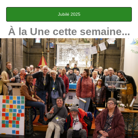
Jubilé 2025
‍À la Une cette semaine...