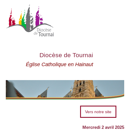
Diocèse de Tournai
Église Catholique en Hainaut
Vers notre site
Mercredi 2 avril 2025