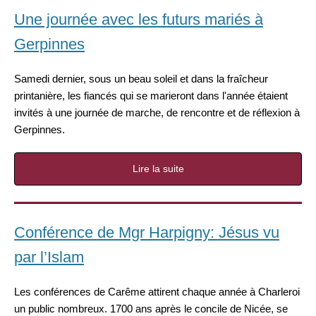
Une journée avec les futurs mariés à
Gerpinnes
Samedi dernier, sous un beau soleil et dans la fraîcheur
printanière, les fiancés qui se marieront dans l'année étaient
invités à une journée de marche, de rencontre et de réflexion à
Gerpinnes.
Lire la suite
Conférence de Mgr Harpigny: Jésus vu
par l’Islam
Les conférences de Carême attirent chaque année à Charleroi
un public nombreux. 1700 ans après le concile de Nicée, se