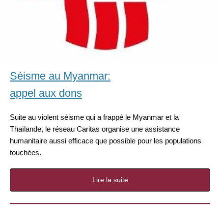
Séisme au Myanmar:
appel aux dons
Suite au violent séisme qui a frappé le Myanmar et la
Thaïlande, le réseau Caritas organise une assistance
humanitaire aussi efficace que possible pour les populations
touchées.
Lire la suite