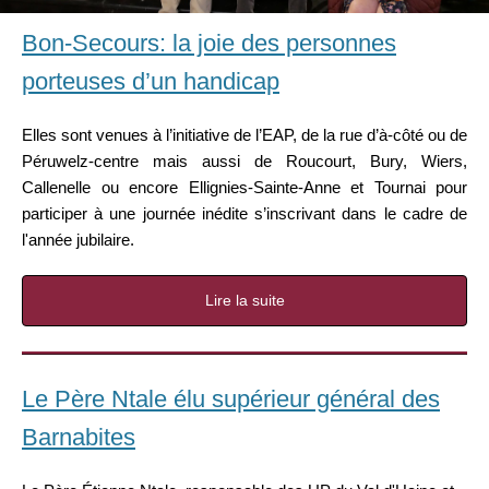
Bon-Secours: la joie des personnes
porteuses d’un handicap
Elles sont venues à l’initiative de l’EAP, de la rue d’à-côté ou de
Péruwelz-centre mais aussi de Roucourt, Bury, Wiers,
Callenelle ou encore Ellignies-Sainte-Anne et Tournai pour
participer à une journée inédite s’inscrivant dans le cadre de
l'année jubilaire.
Lire la suite
Le Père Ntale élu supérieur général des
Barnabites