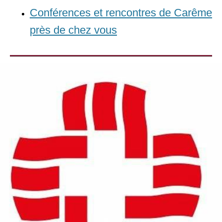
Conférences et rencontres de Carême
près de chez vous