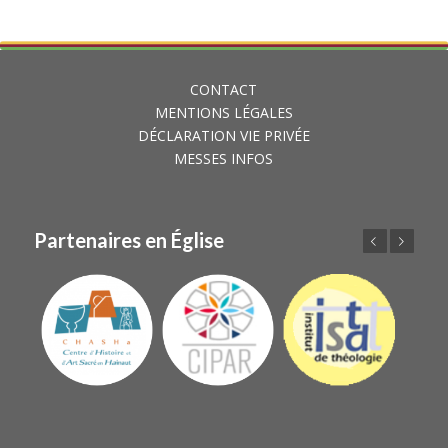
CONTACT
MENTIONS LÉGALES
DÉCLARATION VIE PRIVÉE
MESSES INFOS
Partenaires en Église
Précédent
Suivant