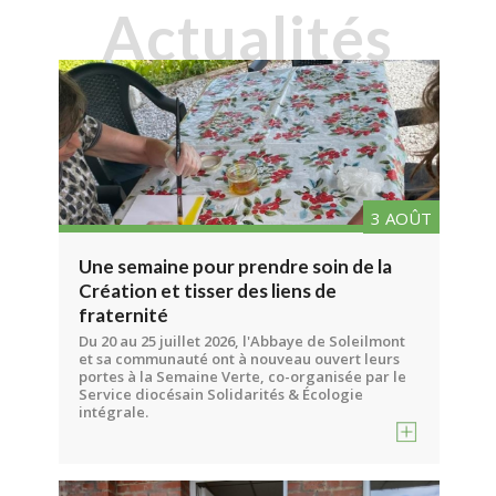
A
ctualités
3 AOÛT
Une semaine pour prendre soin de la
Création et tisser des liens de
fraternité
Du 20 au 25 juillet 2026, l'Abbaye de Soleilmont
et sa communauté ont à nouveau ouvert leurs
portes à la Semaine Verte, co-organisée par le
Service diocésain Solidarités & Écologie
intégrale.