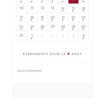
10
11
12
13
14
15
16
17
18
19
20
21
22
23
27
24
25
26
28
29
30
31
2
3
4
5
1
6
8
ÉVÉNEMENTS POUR LE
AOÛT
Aucun événement