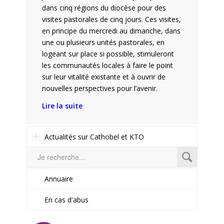
dans cinq régions du diocèse pour des
visites pastorales de cinq jours. Ces visites,
en principe du mercredi au dimanche, dans
une ou plusieurs unités pastorales, en
logeant sur place si possible, stimuleront
les communautés locales à faire le point
sur leur vitalité existante et à ouvrir de
nouvelles perspectives pour l’avenir.
Lire la suite
Actualités sur Cathobel et KTO
Annuaire
En cas d'abus