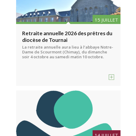
15 JUILLET
Retraite annuelle 2026 des prêtres du
diocèse de Tournai
La retraite annuelle aura lieu à l’abbaye Notre-
Dame de Scourmont (Chimay), du dimanche
soir 4 octobre au samedi matin 10 octobre.
14 JUILLET