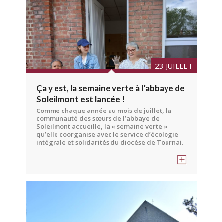
23 JUILLET
Ça y est, la semaine verte à l’abbaye de
Soleilmont est lancée !
Comme chaque année au mois de juillet, la
communauté des sœurs de l’abbaye de
Soleilmont accueille, la « semaine verte »
qu’elle coorganise avec le service d’écologie
intégrale et solidarités du diocèse de Tournai.