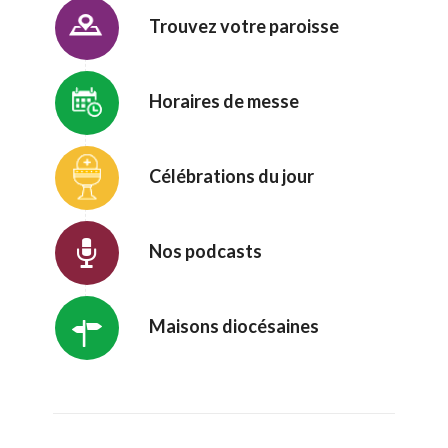
Trouvez votre paroisse
Horaires de messe
Célébrations du jour
Nos podcasts
Maisons diocésaines