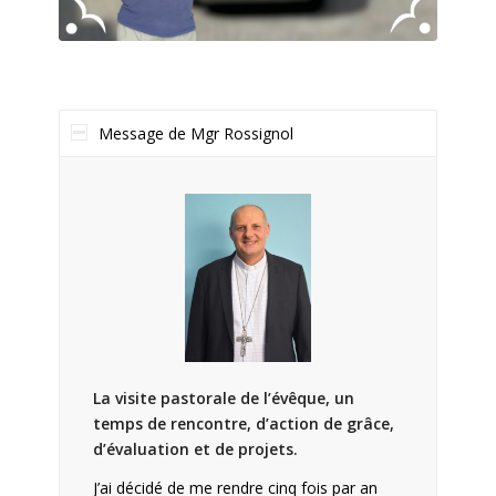
Message de Mgr Rossignol
La visite pastorale de l’évêque, un
temps de rencontre, d’action de grâce,
d’évaluation et de projets.
J’ai décidé de me rendre cinq fois par an