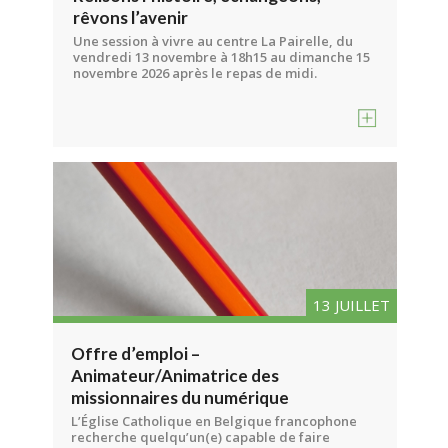
rêvons l’avenir
Une session à vivre au centre La Pairelle, du
vendredi 13 novembre à 18h15 au dimanche 15
novembre 2026 après le repas de midi.
13 JUILLET
Offre d’emploi –
Animateur/Animatrice des
missionnaires du numérique
L’Église Catholique en Belgique francophone
recherche quelqu’un(e) capable de faire