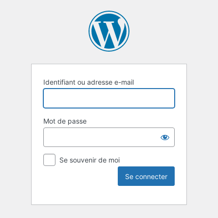
Identifiant ou adresse e-mail
Mot de passe
Se souvenir de moi