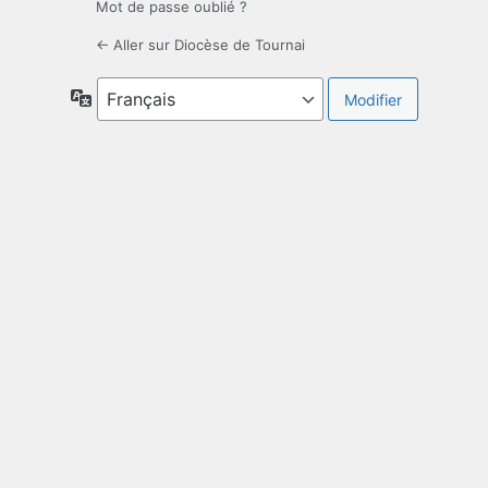
Mot de passe oublié ?
← Aller sur Diocèse de Tournai
Langue