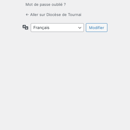
Mot de passe oublié ?
← Aller sur Diocèse de Tournai
Langue