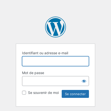
Identifiant ou adresse e-mail
Mot de passe
Se souvenir de moi