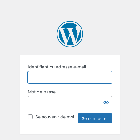
Identifiant ou adresse e-mail
Mot de passe
Se souvenir de moi