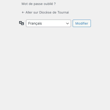
Mot de passe oublié ?
← Aller sur Diocèse de Tournai
Langue