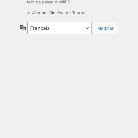
Mot de passe oublié ?
← Aller sur Diocèse de Tournai
Langue