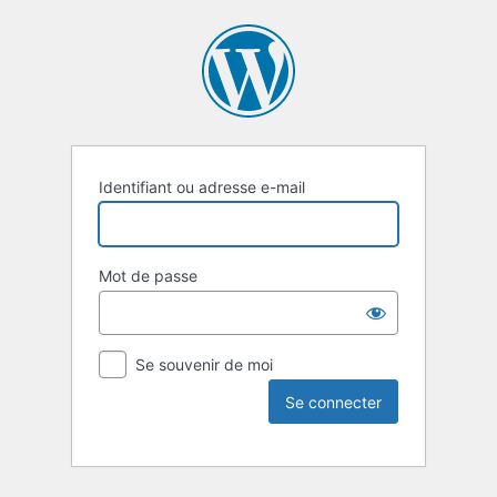
Identifiant ou adresse e-mail
Mot de passe
Se souvenir de moi