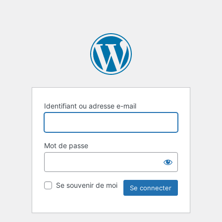
Identifiant ou adresse e-mail
Mot de passe
Se souvenir de moi