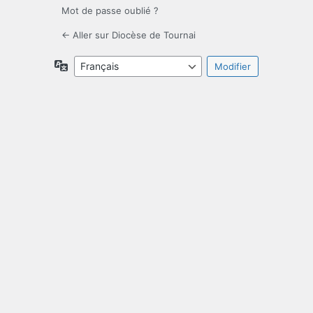
Mot de passe oublié ?
← Aller sur Diocèse de Tournai
Langue