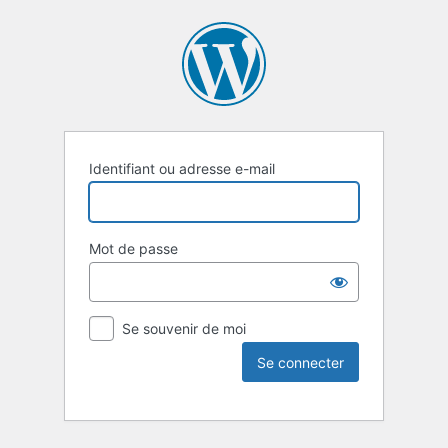
Identifiant ou adresse e-mail
Mot de passe
Se souvenir de moi