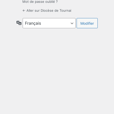
Mot de passe oublié ?
← Aller sur Diocèse de Tournai
Langue