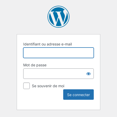
Identifiant ou adresse e-mail
Mot de passe
Se souvenir de moi