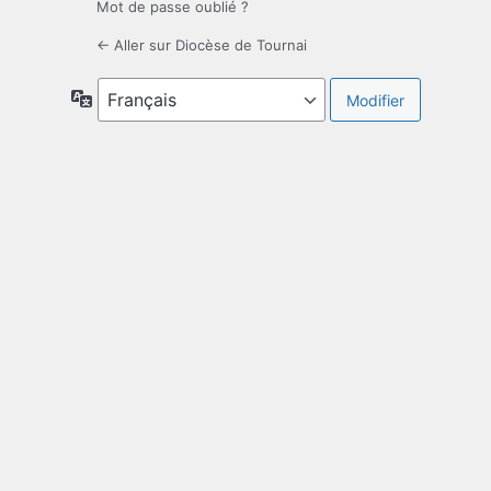
Mot de passe oublié ?
← Aller sur Diocèse de Tournai
Langue