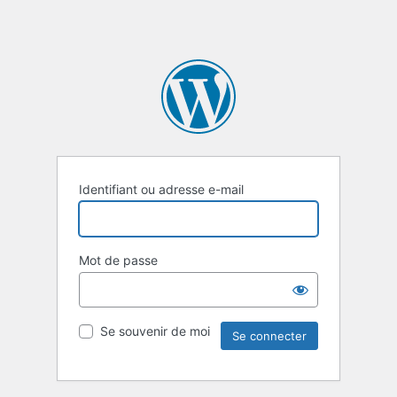
Identifiant ou adresse e-mail
Mot de passe
Se souvenir de moi