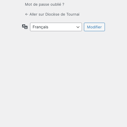
Mot de passe oublié ?
← Aller sur Diocèse de Tournai
Langue