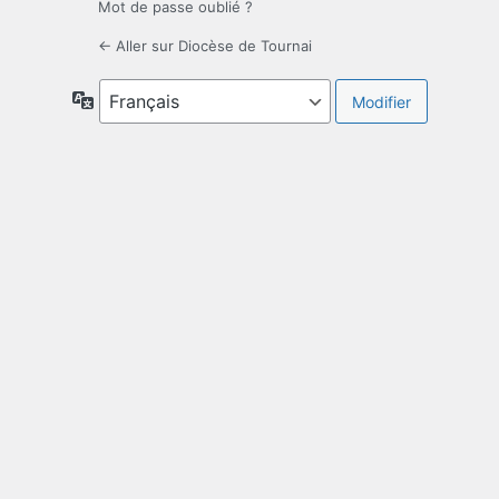
Mot de passe oublié ?
← Aller sur Diocèse de Tournai
Langue