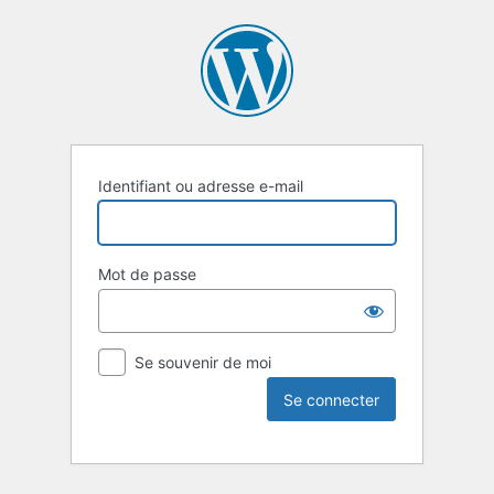
Identifiant ou adresse e-mail
Mot de passe
Se souvenir de moi