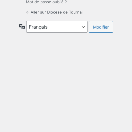
Mot de passe oublié ?
← Aller sur Diocèse de Tournai
Langue