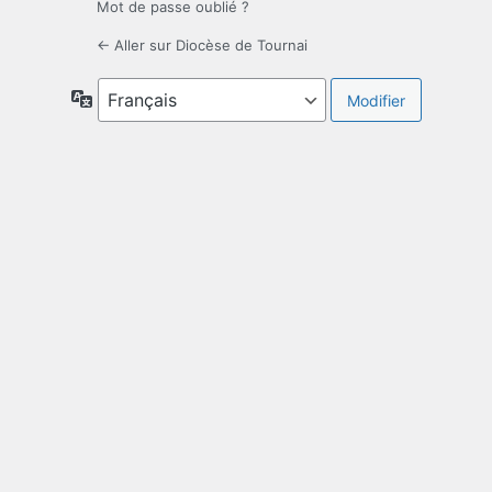
Mot de passe oublié ?
← Aller sur Diocèse de Tournai
Langue