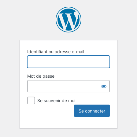
Identifiant ou adresse e-mail
Mot de passe
Se souvenir de moi