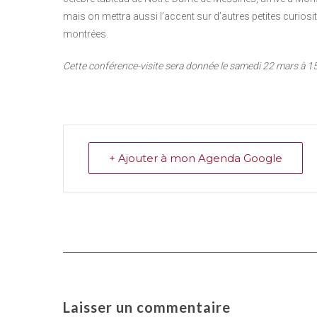
mais on mettra aussi l’accent sur d’autres petites curios
montrées.
Cette conférence-visite sera donnée le samedi 22 mars à 15h
+ Ajouter à mon Agenda Google
Laisser un commentaire