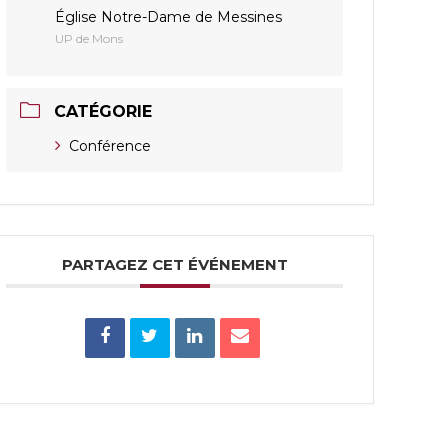
Église Notre-Dame de Messines
UP de Mons
CATÉGORIE
Conférence
PARTAGEZ CET ÉVÉNEMENT