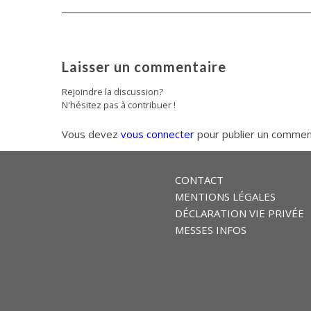
Laisser un commentaire
Rejoindre la discussion?
N'hésitez pas à contribuer !
Vous devez
vous connecter
pour publier un commen
CONTACT
MENTIONS LÉGALES
DÉCLARATION VIE PRIVÉE
MESSES INFOS