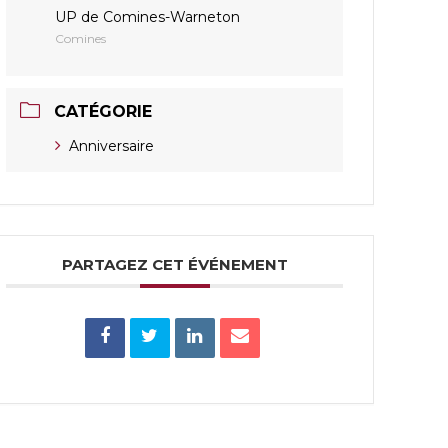
UP de Comines-Warneton
Comines
CATÉGORIE
Anniversaire
PARTAGEZ CET ÉVÉNEMENT