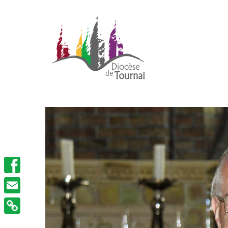
Facebook
Email