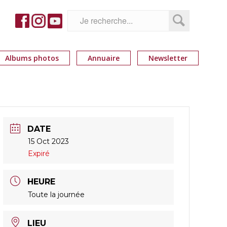
Albums photos
Annuaire
Newsletter
DATE
15 Oct 2023
Expiré
HEURE
Toute la journée
LIEU