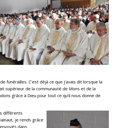
funérailles. C’est déjà ce que j’avais dit lorsque la
tait supérieur de la communauté de Mons et de la
dons grâce à Dieu pour tout ce qu’il nous donne de
s différents
ainaut, je rends grâce
t envoyés dans