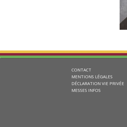
CONTACT
MENTIONS LÉGALES
DÉCLARATION VIE PRIVÉE
MESSES INFOS