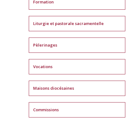
Formation
Liturgie et pastorale sacramentelle
Pèlerinages
Vocations
Maisons diocésaines
Commissions