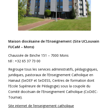
Maison diocésaine de l’Enseignement (Site UCLouvain
FUCaM – Mons)
Chaussée de Binche 151 – 7000 Mons
tél : +32 65 37 73 00
Regroupe tous les services administratifs, pédagogiques,
juridiques, pastoraux de l’Enseignement Catholique en
Hainaut (SeDEF et SeDESS, Centres de formation dont
l’Ecole Supérieure de Pédagogie) sous la coupole du
Comité diocésain de l’Enseignement Catholique (CoDiEC-
Tournai).
Site internet de l’enseignement catholique