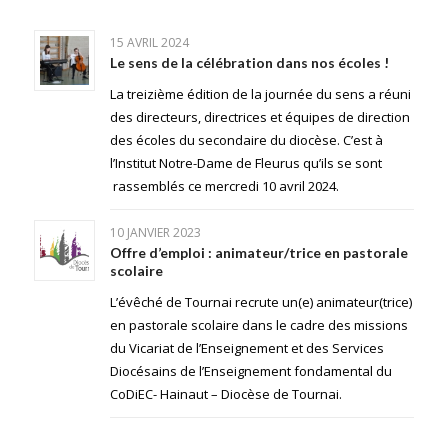
15 AVRIL 2024
Le sens de la célébration dans nos écoles !
La treizième édition de la journée du sens a réuni
des directeurs, directrices et équipes de direction
des écoles du secondaire du diocèse. C’est à
l’Institut Notre-Dame de Fleurus qu’ils se sont
rassemblés ce mercredi 10 avril 2024.
10 JANVIER 2023
Offre d’emploi : animateur/trice en pastorale
scolaire
L’évêché de Tournai recrute un(e) animateur(trice)
en pastorale scolaire dans le cadre des missions
du Vicariat de l’Enseignement et des Services
Diocésains de l’Enseignement fondamental du
CoDiEC- Hainaut – Diocèse de Tournai.