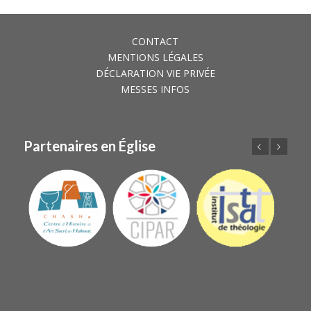
CONTACT
MENTIONS LÉGALES
DÉCLARATION VIE PRIVÉE
MESSES INFOS
Partenaires en Église
Précédent
Suivant