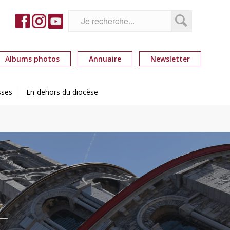
Albums photos
Annuaire
Newsletter
sses
En-dehors du diocèse