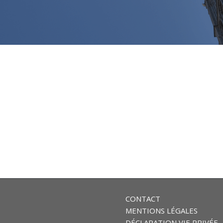
CONTACT
MENTIONS LÉGALES
DÉCLARATION VIE PRIVÉE