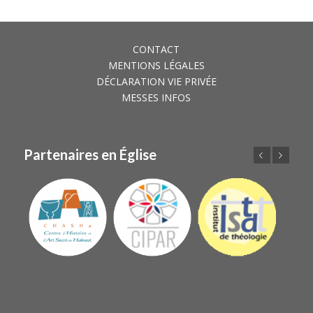
CONTACT
MENTIONS LÉGALES
DÉCLARATION VIE PRIVÉE
MESSES INFOS
Partenaires en Église
Précédent
Suivant