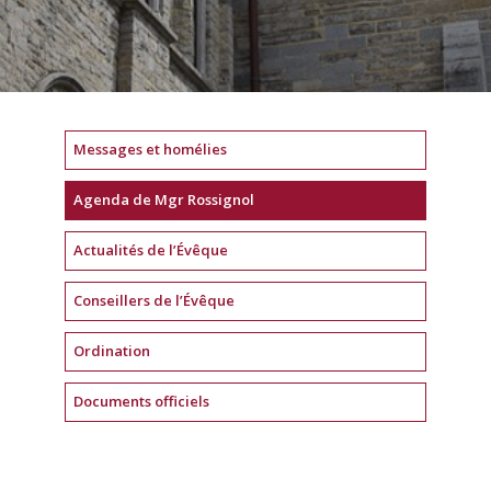
Messages et homélies
Agenda de Mgr Rossignol
Actualités de l’Évêque
Conseillers de l’Évêque
Ordination
Documents officiels