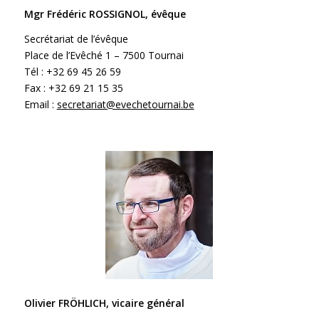
Mgr Frédéric ROSSIGNOL, évêque
Secrétariat de l’évêque
Place de l’Evêché 1 – 7500 Tournai
Tél : +32 69 45 26 59
Fax : +32 69 21 15 35
Email :
secretariat@evechetournai.be
Olivier FRÖHLICH, vicaire général