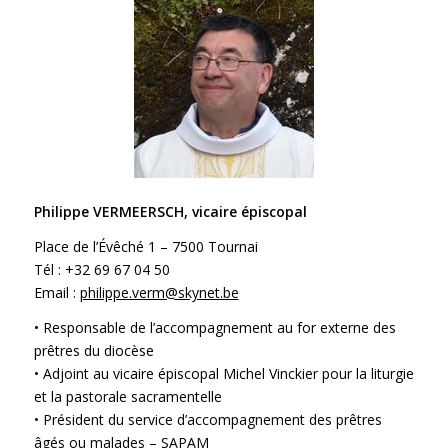
Philippe VERMEERSCH, vicaire épiscopal
Place de l’Évêché 1 – 7500 Tournai
Tél : +32 69 67 04 50
Email :
philippe.verm@skynet.be
• Responsable de l’accompagnement au for externe des
prêtres du diocèse
• Adjoint au vicaire épiscopal Michel Vinckier pour la liturgie
et la pastorale sacramentelle
• Président du service d’accompagnement des prêtres
âgés ou malades – SAPAM