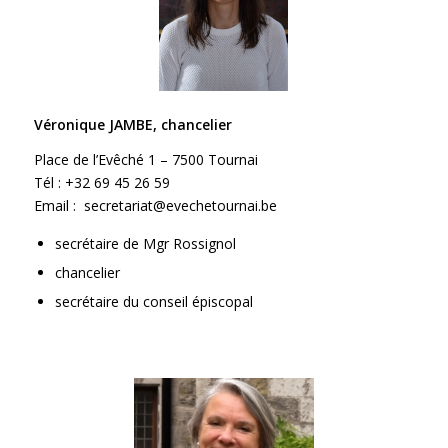
Véronique JAMBE, chancelier
Place de l’Evêché 1 – 7500 Tournai
Tél : +32 69 45 26 59
Email : secretariat@evechetournai.be
secrétaire de Mgr Rossignol
chancelier
secrétaire du conseil épiscopal