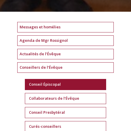
Messages et homélies
Agenda de Mgr Rossignol
Actualités de l’Évêque
Conseillers de l’Évêque
Conseil Épiscopal
Collaborateurs de l’Évêque
Conseil Presbytéral
Curés-conseillers