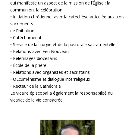
qui manifeste un aspect de la mission de l’Église : la
communion, la célébration.
• Initiation chrétienne, avec la catéchèse articulée aux trois
sacrements
de l’initiation
• Catéchuménat
• Service de la liturgie et de la pastorale sacramentelle
• Relations avec Feu Nouveau
• Pèlerinages diocésains
• École de la prière
• Relations avec organistes et sacristains
• OEcuménisme et dialogue interreligieux
• Recteur de la Cathédrale
Le vicaire épiscopal a également la responsabilité du
vicariat de la vie consacrée.