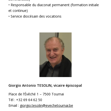
• Responsable du diaconat permanent (formation initiale
et continue)
• Service diocésain des vocations
Giorgio Antonio TESOLIN, vicaire épiscopal
Place de l’Évêché 1 – 7500 Tournai
Tél : +32 69 64 62 50
Email :
giorgio.tesolin@evechetournai.be