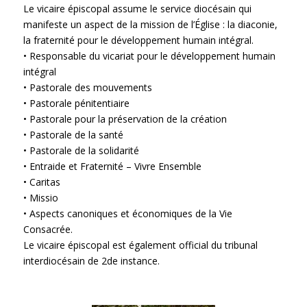
Le vicaire épiscopal assume le service diocésain qui
manifeste un aspect de la mission de l’Église : la diaconie,
la fraternité pour le développement humain intégral.
• Responsable du vicariat pour le développement humain
intégral
• Pastorale des mouvements
• Pastorale pénitentiaire
• Pastorale pour la préservation de la création
• Pastorale de la santé
• Pastorale de la solidarité
• Entraide et Fraternité – Vivre Ensemble
• Caritas
• Missio
• Aspects canoniques et économiques de la Vie
Consacrée.
Le vicaire épiscopal est également official du tribunal
interdiocésain de 2de instance.