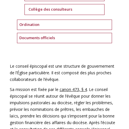
Collège des consulteurs
Ordination
Documents officiels
Le conseil épiscopal est une structure de gouvernement
de l’Église particulière. Il est composé des plus proches
collaborateurs de l’évêque.
Sa mission est fixée par le
canon 473, § 4
. Le conseil
épiscopal se réunit autour de l’évêque pour donner les
impulsions pastorales au diocèse, régler les problèmes,
prévoir les nominations de prêtres, les embauches de
laïcs, prendre les décisions qui s’imposent pour la bonne
gestion financière des affaires du diocèse. Après l’écoute