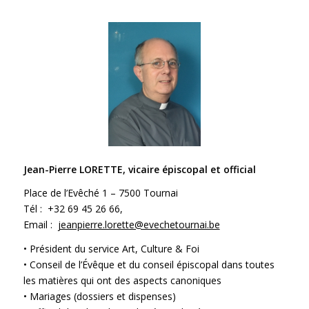
Jean-Pierre LORETTE, vicaire épiscopal et official
Place de l’Evêché 1 – 7500 Tournai
Tél : +32 69 45 26 66,
Email :
jeanpierre.lorette@evechetournai.be
• Président du service Art, Culture & Foi
• Conseil de l’Évêque et du conseil épiscopal dans toutes
les matières qui ont des aspects canoniques
• Mariages (dossiers et dispenses)