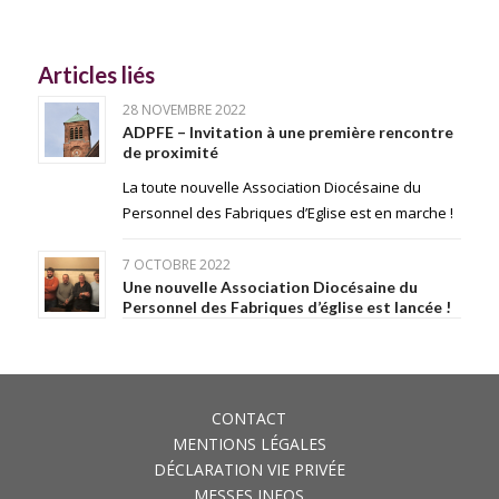
Articles liés
28 NOVEMBRE 2022
ADPFE – Invitation à une première rencontre
de proximité
La toute nouvelle Association Diocésaine du
Personnel des Fabriques d’Eglise est en marche !
7 OCTOBRE 2022
Une nouvelle Association Diocésaine du
Personnel des Fabriques d’église est lancée !
CONTACT
MENTIONS LÉGALES
DÉCLARATION VIE PRIVÉE
MESSES INFOS