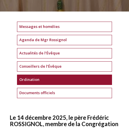
Messages et homélies
Agenda de Mgr Rossignol
Actualités de l’Évêque
Conseillers de l’Évêque
Ordination
Documents officiels
Le 14 décembre 2025, le père Frédéric
ROSSIGNOL, membre de la Congrégation