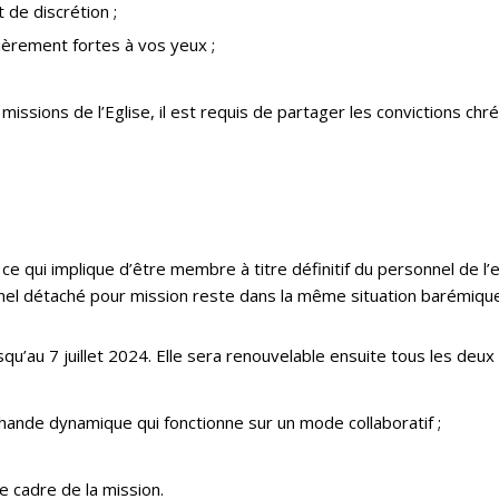
de discrétion ;
ulièrement fortes à vos yeux ;
missions de l’Eglise, il est requis de partager les convictions chr
ce qui implique d’être membre à titre définitif du personnel de l
el détaché pour mission reste dans la même situation barémique 
’au 7 juillet 2024. Elle sera renouvelable ensuite tous les deux 
ande dynamique qui fonctionne sur un mode collaboratif ;
 cadre de la mission.