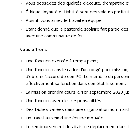
Vous possédez des qualités d’écoute, d’empathie et 
Éthique, loyauté et fiabilité sont des valeurs partic
Positif, vous aimez le travail en équipe ;
Etant donné que la pastorale scolaire fait partie des 
avec une communauté de foi.
Nous offrons
Une fonction exercée à temps plein ;
Une fonction dans le cadre d’un congé pour mission, 
d’obtenir l’accord de son PO. Le membre du personn
effectivement sa fonction dans son établissement.
La mission prendra cours le 1er septembre 2023 jusqu
Une fonction avec des responsabilités ;
Des tâches variées dans une organisation non-march
Un travail au sein d’une équipe motivée.
Le remboursement des frais de déplacement dans le