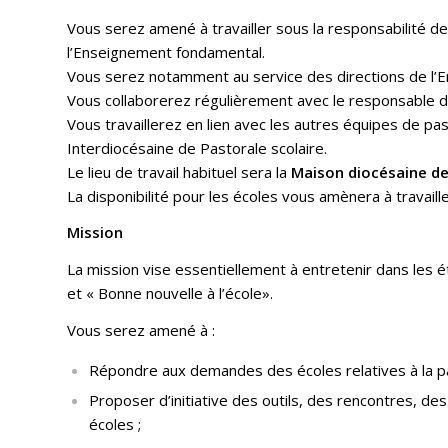
Vous serez amené à travailler sous la responsabilité d
l’Enseignement fondamental.
Vous serez notamment au service des directions de l’
Vous collaborerez régulièrement avec le responsable d
Vous travaillerez en lien avec les autres équipes de p
Interdiocésaine de Pastorale scolaire.
Le lieu de travail habituel sera la
Maison diocésaine de
La disponibilité pour les écoles vous amènera à travail
Mission
La mission vise essentiellement à entretenir dans les ét
et « Bonne nouvelle à l’école».
Vous serez amené à :
Répondre aux demandes des écoles relatives à la pa
Proposer d’initiative des outils, des rencontres, d
écoles ;