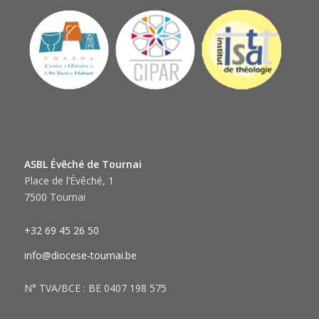
ASBL Évêché de Tournai
Place de l’Évêché, 1
7500 Tournai
+32 69 45 26 50
info@diocese-tournai.be
N° TVA/BCE : BE 0407 198 575