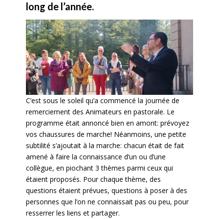
long de l’année.
C’est sous le soleil qu’a commencé la journée de
remerciement des Animateurs en pastorale. Le
programme était annoncé bien en amont: prévoyez
vos chaussures de marche! Néanmoins, une petite
subtilité s’ajoutait à la marche: chacun était de fait
amené à faire la connaissance d’un ou d’une
collègue, en piochant 3 thèmes parmi ceux qui
étaient proposés. Pour chaque thème, des
questions étaient prévues, questions à poser à des
personnes que l’on ne connaissait pas ou peu, pour
resserrer les liens et partager.