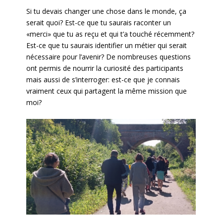
Si tu devais changer une chose dans le monde, ça
serait quoi? Est-ce que tu saurais raconter un
«merci» que tu as reçu et qui t’a touché récemment?
Est-ce que tu saurais identifier un métier qui serait
nécessaire pour l’avenir? De nombreuses questions
ont permis de nourrir la curiosité des participants
mais aussi de s’interroger: est-ce que je connais
vraiment ceux qui partagent la même mission que
moi?