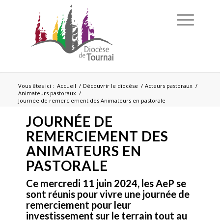
Vous êtes ici :
Accueil
/
Découvrir le diocèse
/
Acteurs pastoraux
/
Animateurs pastoraux
/
Journée de remerciement des Animateurs en pastorale
JOURNÉE DE
REMERCIEMENT DES
ANIMATEURS EN
PASTORALE
Ce mercredi 11 juin 2024, les AeP se
sont réunis pour vivre une journée de
remerciement pour leur
investissement sur le terrain tout au