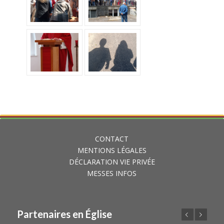
CONTACT
MENTIONS LÉGALES
DÉCLARATION VIE PRIVÉE
MESSES INFOS
Partenaires en Église
Précédent
Suivant