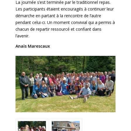
La journée s’est terminée par le traditionnel repas.
Les participants étaient encouragés à continuer leur
démarche en partant à la rencontre de l’autre
pendant celui-ci. Un moment convivial qui a permis à
chacun de repartir ressourcé et confiant dans
l’avenir.
Anaïs Marescaux