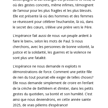
où des gestes concrets, même infimes, témoignent
de l’amour pour les plus fragiles et les plus blessés.
Elle est présente là où des hommes et des femmes
se réunissent pour célébrer l’eucharistie, là où, dans
le secret des cœurs, s’élève une prière vers le Père.
L’espérance fait aussi de nous «un peuple ardent à
faire le bien», selon les mots de Paul. Si nous
cherchons, avec les personnes de bonne volonté, la
justice et la solidarité, les guerres et la violence ne
sont plus une fatalité.
L’espérance ne nous demande ni exploits ni
démonstrations de force. Comment une petite fille
de rien du tout pourrait-elle exiger de telles choses?
Elle nous demande simplement de croire en l’enfant
de la crèche de Bethléem et d’imiter, dans les petits
gestes du quotidien, sa bonté et son humilité. C’est
ainsi que nous deviendrons, en cette année sainte
2025, de vrais pèlerins d’espérance!