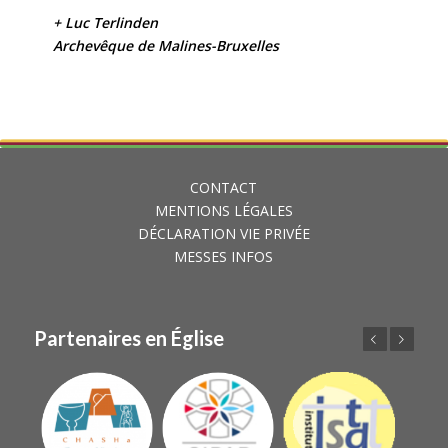
+ Luc Terlinden
Archevêque de Malines-Bruxelles
CONTACT
MENTIONS LÉGALES
DÉCLARATION VIE PRIVÉE
MESSES INFOS
Partenaires en Église
Précédent
Suivant