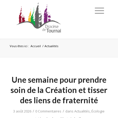
Vous êtes ici :
Accueil
/
Actualités
Une semaine pour prendre
soin de la Création et tisser
des liens de fraternité
/
/
3 août 2026
0 Commentaires
dans
Actualités
,
Écologie