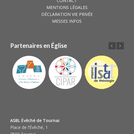
CONTACT
MENTIONS LÉGALES
DÉCLARATION VIE PRIVÉE
MESSES INFOS
Partenaires en Église
Précédent
Suivant
ASBL Évêché de Tournai
Place de l’Évêché, 1