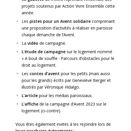
projets soutenus par Action Vivre Ensemble cette
année.
Les
pistes pour un Avent solidaire
comprenant
une proposition d’activités à réaliser en paroisse
chaque dimanche de l’Avent.
La
vidéo
de campagne.
L’étude de campagne
sur le logement nommé
« A bout de souffle : Parcours d’obstacles pour le
droit au logement.
Les
contes d’avent
pour les petits (mais aussi
pour les grands) écrits par Geneviève Berger et
illustrés par Véronique Hidalgo.
L’article
pour les médias paroissiaux.
L’affiche
de la campagne d’Avent 2023 sur le
logement (ci-contre).
Vous êtes également invités à les rejoindre lors de
leurs prochains évènements
: