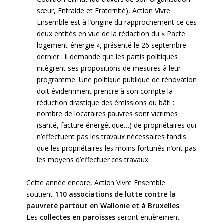
sœur, Entraide et Fraternité), Action Vivre
Ensemble est à l’origine du rapprochement ce ces
deux entités en vue de la rédaction du « Pacte
logement-énergie », présenté le 26 septembre
dernier : il demande que les partis politiques
intègrent ses propositions de mesures à leur
programme. Une politique publique de rénovation
doit évidemment prendre à son compte la
réduction drastique des émissions du bâti :
nombre de locataires pauvres sont victimes
(santé, facture énergétique…) de propriétaires qui
n’effectuent pas les travaux nécessaires tandis
que les propriétaires les moins fortunés n’ont pas
les moyens d’effectuer ces travaux.
Cette année encore, Action Vivre Ensemble
soutient
110 associations de lutte contre la
pauvreté partout en Wallonie et à Bruxelles
.
Les
collectes en paroisses
seront entièrement