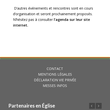
D’autres événements et rencontres sont en cours
d’organisation et seront prochainement proposés.
N’hésitez pas à consulter
l’agenda sur leur site
internet
.
CONTACT
MENTIONS LÉGALES
DÉCLARATION VIE PRIVÉE
MESSES INFOS
Partenaires en Église
Précédent
Suivant