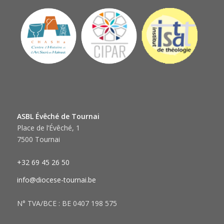
ASBL Évêché de Tournai
Place de l’Évêché, 1
7500 Tournai
+32 69 45 26 50
info@diocese-tournai.be
N° TVA/BCE : BE 0407 198 575