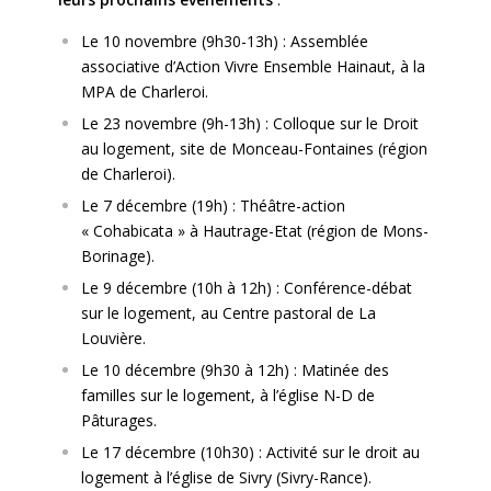
Le 10 novembre (9h30-13h) : Assemblée
associative d’Action Vivre Ensemble Hainaut, à la
MPA de Charleroi.
Le 23 novembre (9h-13h) : Colloque sur le Droit
au logement, site de Monceau-Fontaines (région
de Charleroi).
Le 7 décembre (19h) : Théâtre-action
« Cohabicata » à Hautrage-Etat (région de Mons-
Borinage).
Le 9 décembre (10h à 12h) : Conférence-débat
sur le logement, au Centre pastoral de La
Louvière.
Le 10 décembre (9h30 à 12h) : Matinée des
familles sur le logement, à l’église N-D de
Pâturages.
Le 17 décembre (10h30) : Activité sur le droit au
logement à l’église de Sivry (Sivry-Rance).