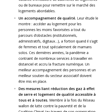
ou de bureaux pour remettre sur le marché des
logements abordables.
Un accompagnement de qualité.
Leur étude le
montre : accéder au logement pour les
personnes les moins favorisées a tout du
parcours d’obstacles (institutionnels,
administratifs, digitaux…), a fortiori quand il s’agit
de femmes et tout spécialement de mamans
solos. Ces dernières années, la pandémie a
contraint de nombreux services à travailler en
distanciel et accru la fracture numérique. Un
meilleur accompagnement des personnes et un
meilleur soutien du secteur associatif doivent
être mis en place.
Des mesures liant réduction des gaz à effet
de serre et logement de qualité accessible à
tous et à toutes.
Membre à la fois du Réseau
wallon de lutte contre la pauvreté et de la
Coalition Climat (au travers de son organisation