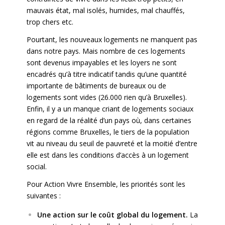
mauvais état, mal isolés, humides, mal chauffés,
trop chers etc.
Pourtant, les nouveaux logements ne manquent pas
dans notre pays. Mais nombre de ces logements
sont devenus impayables et les loyers ne sont
encadrés qu’à titre indicatif tandis qu’une quantité
importante de bâtiments de bureaux ou de
logements sont vides (26.000 rien qu’à Bruxelles).
Enfin, il y a un manque criant de logements sociaux
en regard de la réalité d’un pays où, dans certaines
régions comme Bruxelles, le tiers de la population
vit au niveau du seuil de pauvreté et la moitié d’entre
elle est dans les conditions d’accès à un logement
social.
Pour Action Vivre Ensemble, les priorités sont les
suivantes :
Une action sur le coût global du logement.
La