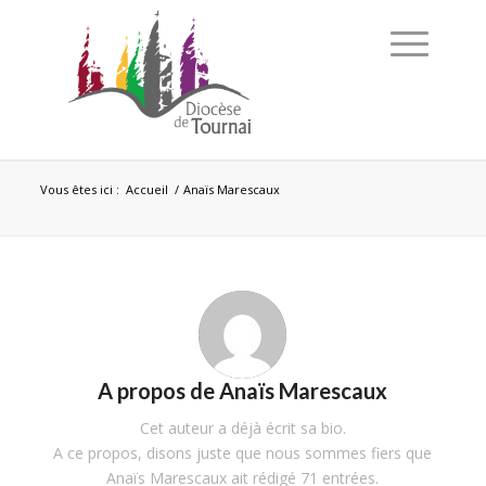
Vous êtes ici :
Accueil
/
Anaïs Marescaux
A propos de
Anaïs Marescaux
Cet auteur a déjà écrit sa bio.
A ce propos, disons juste que nous sommes fiers que
Anaïs Marescaux
ait rédigé 71 entrées.