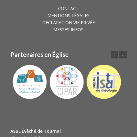
CONTACT
MENTIONS LÉGALES
DÉCLARATION VIE PRIVÉE
MESSES INFOS
Partenaires en Église
Précédent
Suivant
ASBL Évêché de Tournai