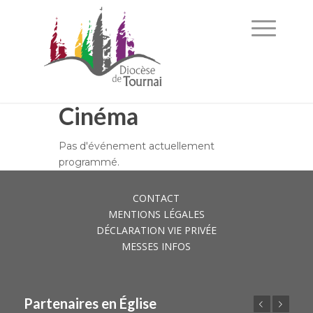
Cinéma
Pas d'événement actuellement
programmé.
CONTACT
MENTIONS LÉGALES
DÉCLARATION VIE PRIVÉE
MESSES INFOS
Partenaires en Église
Précédent
Suivant