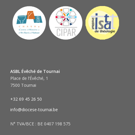
ASBL Évêché de Tournai
Place de l’Évêché, 1
7500 Tournai
+32 69 45 26 50
info@diocese-tournai.be
N° TVA/BCE : BE 0407 198 575