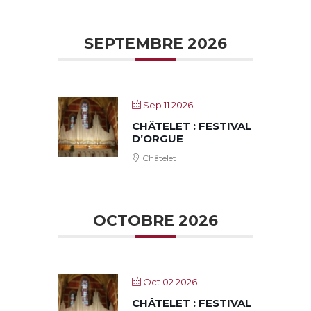
SEPTEMBRE 2026
Sep 11 2026
CHÂTELET : FESTIVAL
D’ORGUE
Châtelet
OCTOBRE 2026
Oct 02 2026
CHÂTELET : FESTIVAL