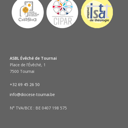
ASBL Évêché de Tournai
Place de l’Évêché, 1
7500 Tournai
+32 69 45 26 50
info@diocese-tournai.be
N° TVA/BCE : BE 0407 198 575