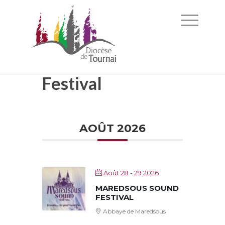
Festival
AOÛT 2026
Août 28 - 29 2026
MAREDSOUS SOUND
FESTIVAL
Abbaye de Maredsous