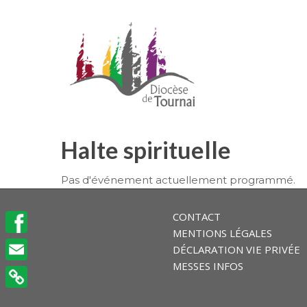
Halte spirituelle
Pas d'événement actuellement programmé.
CONTACT
MENTIONS LÉGALES
Facebook
DÉCLARATION VIE PRIVÉE
MESSES INFOS
Email