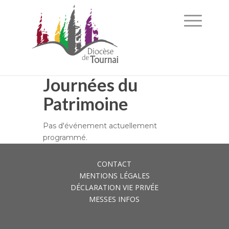
Journées du
Patrimoine
Pas d'événement actuellement
programmé.
CONTACT
MENTIONS LÉGALES
DÉCLARATION VIE PRIVÉE
MESSES INFOS