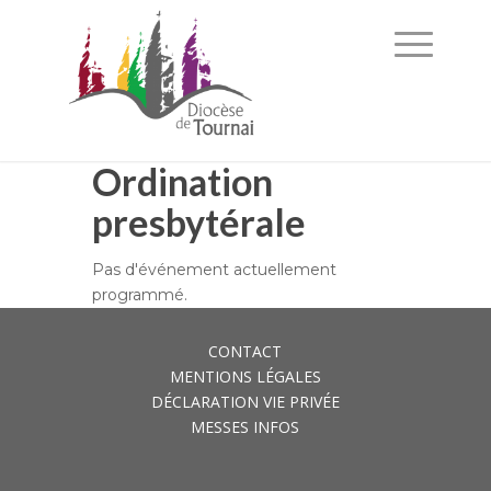
Ordination
presbytérale
Pas d'événement actuellement
programmé.
CONTACT
MENTIONS LÉGALES
DÉCLARATION VIE PRIVÉE
MESSES INFOS