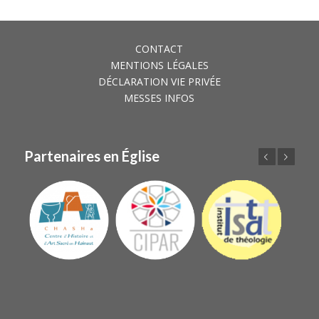
CONTACT
MENTIONS LÉGALES
DÉCLARATION VIE PRIVÉE
MESSES INFOS
Partenaires en Église
Précédent
Suivant