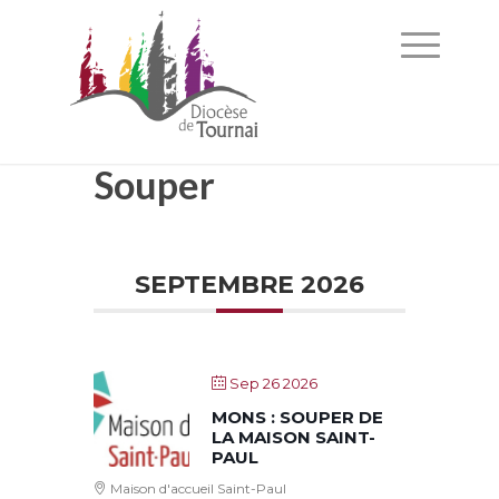
Souper
SEPTEMBRE 2026
Sep 26 2026
MONS : SOUPER DE
LA MAISON SAINT-
PAUL
Maison d'accueil Saint-Paul