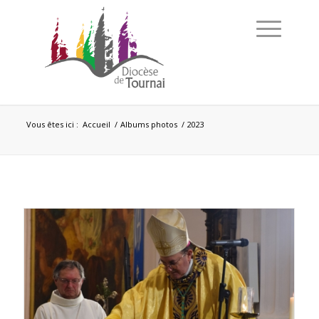
Vous êtes ici :
Accueil
/
Albums photos
/
2023