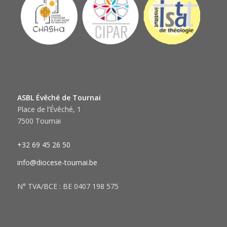
ASBL Évêché de Tournai
Place de l’Évêché, 1
7500 Tournai
+32 69 45 26 50
info@diocese-tournai.be
N° TVA/BCE : BE 0407 198 575