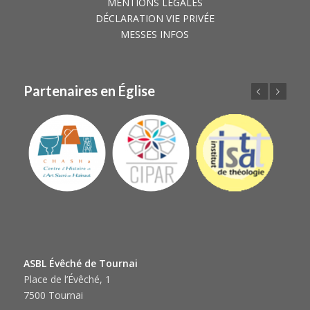
MENTIONS LÉGALES
DÉCLARATION VIE PRIVÉE
MESSES INFOS
Partenaires en Église
Précédent
Suivant
ASBL Évêché de Tournai
Place de l’Évêché, 1
7500 Tournai