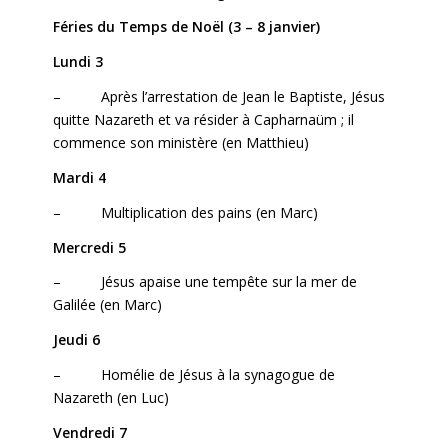
Féries du Temps de Noël (3 – 8 janvier)
Lundi 3
– Après l’arrestation de Jean le Baptiste, Jésus
quitte Nazareth et va résider à Capharnaüm ; il
commence son ministère (en Matthieu)
Mardi 4
– Multiplication des pains (en Marc)
Mercredi 5
– Jésus apaise une tempête sur la mer de
Galilée (en Marc)
Jeudi 6
– Homélie de Jésus à la synagogue de
Nazareth (en Luc)
Vendredi 7