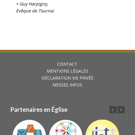
+ Guy Harpigny,
Evêque de Tournai
CONTACT
MENTIONS LÉGALES
DÉCLARATION VIE PRIVÉE
MESSES INFOS
Partenaires en Église
Précédent
Suivant