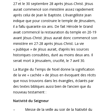
27 et le 30 septembre 28 après Jésus-Christ. Jésus
aurait commencé son ministère assez rapidement
après celui de Jean le Baptiste. L’évangéliste Jean
indique que pour construire le temple de Jérusalem,
il a fallu quarante-six ans. De fait Hérode le Grand
avait commencé la restauration du temple en 20-19
avant Jésus-Christ. Jésus aurait donc commencé son
ministère en 27-28 après Jésus-Christ. La vie
« publique » de Jésus aurait, d’après les sources
historiques consultées, duré au moins deux ans. Il
serait mort à Jérusalem, crucifié, le 7 avril 30.
La liturgie du Temps de Noël donne la signification
de la vie « cachée » de Jésus en évoquant des récits
que nous trouvons dans les évangiles, éclairés par
des textes bibliques aussi bien de l’ancien que du
nouveau testament :
Nativité du Seigneur
– Messe de la veille au soir de la Nativité du