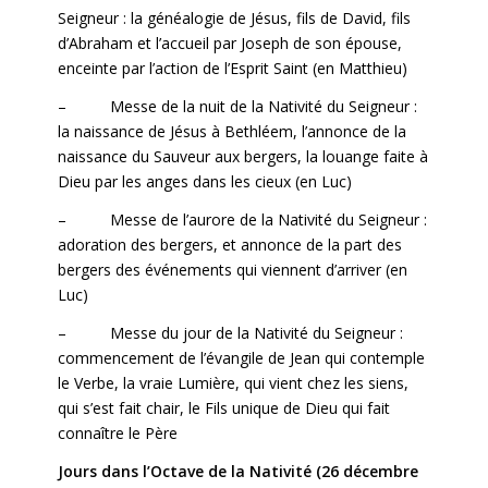
Seigneur : la généalogie de Jésus, fils de David, fils
d’Abraham et l’accueil par Joseph de son épouse,
enceinte par l’action de l’Esprit Saint (en Matthieu)
– Messe de la nuit de la Nativité du Seigneur :
la naissance de Jésus à Bethléem, l’annonce de la
naissance du Sauveur aux bergers, la louange faite à
Dieu par les anges dans les cieux (en Luc)
– Messe de l’aurore de la Nativité du Seigneur :
adoration des bergers, et annonce de la part des
bergers des événements qui viennent d’arriver (en
Luc)
– Messe du jour de la Nativité du Seigneur :
commencement de l’évangile de Jean qui contemple
le Verbe, la vraie Lumière, qui vient chez les siens,
qui s’est fait chair, le Fils unique de Dieu qui fait
connaître le Père
Jours dans l’Octave de la Nativité (26 décembre