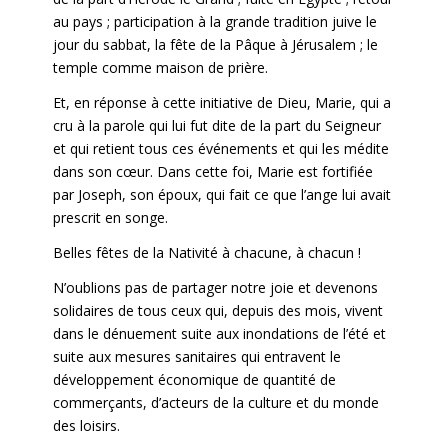
au pays ; participation à la grande tradition juive le
jour du sabbat, la fête de la Pâque à Jérusalem ; le
temple comme maison de prière.
Et, en réponse à cette initiative de Dieu, Marie, qui a
cru à la parole qui lui fut dite de la part du Seigneur
et qui retient tous ces événements et qui les médite
dans son cœur. Dans cette foi, Marie est fortifiée
par Joseph, son époux, qui fait ce que l’ange lui avait
prescrit en songe.
Belles fêtes de la Nativité à chacune, à chacun !
N’oublions pas de partager notre joie et devenons
solidaires de tous ceux qui, depuis des mois, vivent
dans le dénuement suite aux inondations de l’été et
suite aux mesures sanitaires qui entravent le
développement économique de quantité de
commerçants, d’acteurs de la culture et du monde
des loisirs.