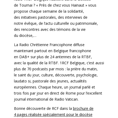
de Tournai ? « Près de chez vous Hainaut » vous
propose chaque semaine de la solidarité,
des initiatives pastorales, des interviews de
notre évêque, de l’actu culturelle ou patrimoniale,
des rencontres avec des témoins de la vie
du diocèse,…
La Radio Chrétienne Francophone diffuse
maintenant partout en Belgique francophone
en DAB+ sur plus de 24 antennes de la RTBF,
avec la qualité de la RTBF. 1RCF Belgique, c’est aussi
plus de 70 podcasts par mois : la prière du matin,
le saint du jour, culture, découverte, psychologie,
laudato si, pastorale des jeunes, actualités
européennes. Chaque heure, un journal parlé et
trois fois par jour en direct de Rome pour l’excellent
journal international de Radio Vatican.
Bonne découverte de RCF dans la
brochure de
4 pages réalisée spécialement pour le diocèse