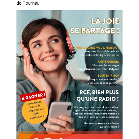
de Tournai
.