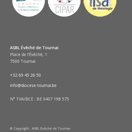
ASBL Évêché de Tournai
Place de l’Évêché, 1
7500 Tournai
+32 69 45 26 50
info@diocese-tournai.be
N° TVA/BCE : BE 0407 198 575
© Copyright - ASBL Evêché de Tournai