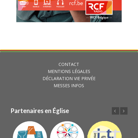
CONTACT
MENTIONS LÉGALES
DÉCLARATION VIE PRIVÉE
MESSES INFOS
Partenaires en Église
Précédent
Suivant