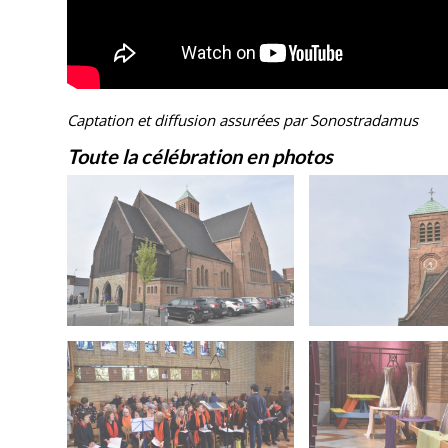
Captation et diffusion assurées par Sonostradamus
Toute la célébration en photos