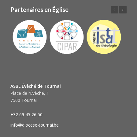
Partenaires en Église
Précédent
Suivant
ASBL Évêché de Tournai
Place de l’Évêché, 1
7500 Tournai
+32 69 45 26 50
info@diocese-tournai.be