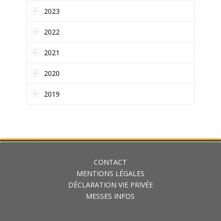
2023
2022
2021
2020
2019
CONTACT
MENTIONS LÉGALES
DÉCLARATION VIE PRIVÉE
MESSES INFOS