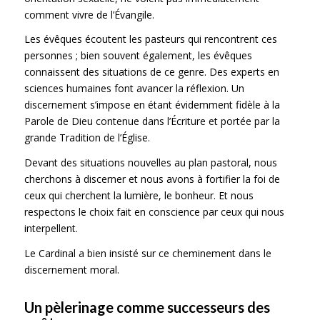
comment vivre de l’Évangile.
Les évêques écoutent les pasteurs qui rencontrent ces
personnes ; bien souvent également, les évêques
connaissent des situations de ce genre. Des experts en
sciences humaines font avancer la réflexion. Un
discernement s’impose en étant évidemment fidèle à la
Parole de Dieu contenue dans l’Écriture et portée par la
grande Tradition de l’Église.
Devant des situations nouvelles au plan pastoral, nous
cherchons à discerner et nous avons à fortifier la foi de
ceux qui cherchent la lumière, le bonheur. Et nous
respectons le choix fait en conscience par ceux qui nous
interpellent.
Le Cardinal a bien insisté sur ce cheminement dans le
discernement moral.
Un pèlerinage comme successeurs des