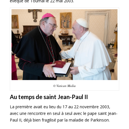
évêque de Tournai le 22 mai 2003.
© Vatican Media
Au temps de saint Jean-Paul II
La première avait eu lieu du 17 au 22 novembre 2003,
avec une rencontre en seul à seul avec le pape saint Jean-
Paul II, déjà bien fragilisé par la maladie de Parkinson.