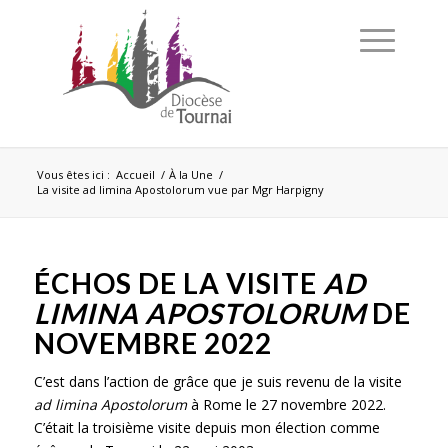
Vous êtes ici :
Accueil
/
À la Une
/
La visite ad limina Apostolorum vue par Mgr Harpigny
ÉCHOS DE LA VISITE
AD
LIMINA APOSTOLORUM
DE
NOVEMBRE 2022
C’est dans l’action de grâce que je suis revenu de la visite
ad limina Apostolorum
à Rome le 27 novembre 2022.
C’était la troisième visite depuis mon élection comme