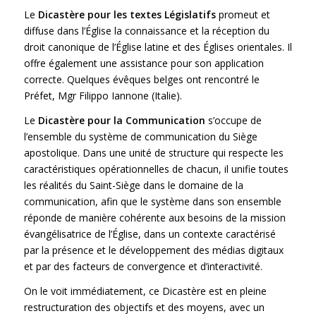
Le
Dicastère pour les textes Législatifs
promeut et
diffuse dans l’Église la connaissance et la réception du
droit canonique de l’Église latine et des Églises orientales. Il
offre également une assistance pour son application
correcte. Quelques évêques belges ont rencontré le
Préfet, Mgr Filippo Iannone (Italie).
Le
Dicastère pour la Communication
s’occupe de
l’ensemble du système de communication du Siège
apostolique. Dans une unité de structure qui respecte les
caractéristiques opérationnelles de chacun, il unifie toutes
les réalités du Saint-Siège dans le domaine de la
communication, afin que le système dans son ensemble
réponde de manière cohérente aux besoins de la mission
évangélisatrice de l’Église, dans un contexte caractérisé
par la présence et le développement des médias digitaux
et par des facteurs de convergence et d’interactivité.
On le voit immédiatement, ce Dicastère est en pleine
restructuration des objectifs et des moyens, avec un