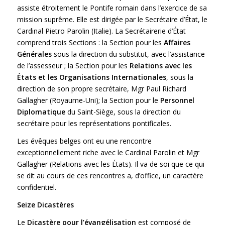
assiste étroitement le Pontife romain dans l’exercice de sa
mission suprême. Elle est dirigée par le Secrétaire d’État, le
Cardinal Pietro Parolin (Italie). La Secrétairerie d’État
comprend trois Sections : la Section pour les
Affaires
Générales
sous la direction du substitut, avec l’assistance
de l’assesseur ; la Section pour les
Relations avec les
États et les Organisations Internationales
, sous la
direction de son propre secrétaire, Mgr Paul Richard
Gallagher (Royaume-Uni); la Section pour le
Personnel
Diplomatique
du Saint-Siège, sous la direction du
secrétaire pour les représentations pontificales.
Les évêques belges ont eu une rencontre
exceptionnellement riche avec le Cardinal Parolin et Mgr
Gallagher (Relations avec les États). Il va de soi que ce qui
se dit au cours de ces rencontres a, d’office, un caractère
confidentiel.
Seize Dicastères
Le
Dicastère pour l’évangélisation
est composé de