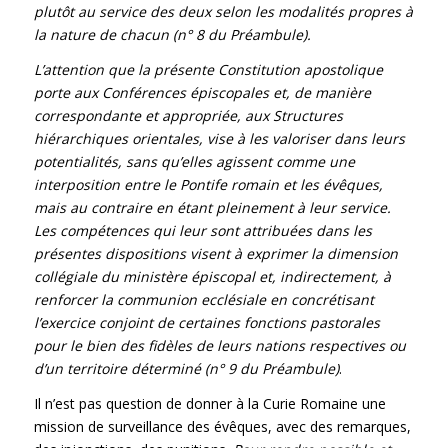
plutôt au service des deux selon les modalités propres à
la nature de chacun (n° 8 du Préambule).
L’attention que la présente Constitution apostolique
porte aux Conférences épiscopales et, de manière
correspondante et appropriée, aux Structures
hiérarchiques orientales, vise à les valoriser dans leurs
potentialités, sans qu’elles agissent comme une
interposition entre le Pontife romain et les évêques,
mais au contraire en étant pleinement à leur service.
Les compétences qui leur sont attribuées dans les
présentes dispositions visent à exprimer la dimension
collégiale du ministère épiscopal et, indirectement, à
renforcer la communion ecclésiale en concrétisant
l’exercice conjoint de certaines fonctions pastorales
pour le bien des fidèles de leurs nations respectives ou
d’un territoire déterminé (n° 9 du Préambule)
.
Il n’est pas question de donner à la Curie Romaine une
mission de surveillance des évêques, avec des remarques,