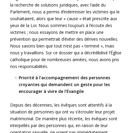
la recherche de solutions juridiques, avec l’aide du
Parlement, nous a permis d’indemniser les victimes qui le
souhaitaient, alors que leur « cause » était prescrite aux
yeux de la Loi. Nous sommes toujours à l’écoute des
victimes ; nous essayons de mettre en place une
prévention qui permettrait d’éviter des dérives nouvelles.
Nous savons bien que tout n’est pas « terminé », mais
nous y travaillons. Sur ce dossier qui a décrédibilisé l’Église
catholique pour de nombreuses années, nous avons pris
nos responsabilités.
Priorité à l’accompagnement des personnes
croyantes qui demandent un geste pour les
encourager à vivre de l’Évangile
Depuis des décennies, les évêques sont attentifs à la
situation de personnes qui ont vu s’écrouler leur projet
matrimonial. De manière plus récente, les évêques sont
interpellés par des personnes qui, en raison de leur
orientation sexuelle, ne voient pas immédiatement