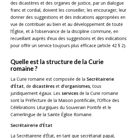
des dicastères et des organes de justice, par un dialogue
franc et cordial, doivent les conseiller, les encourager, leur
donner des suggestions et des indications appropriées en
vue de contribuer au bien et au développement de toute
l’Église, et à l’observance de la discipline commune, en
recueillant auprès d’eux des suggestions et des indications
pour offrir un service toujours plus efficace (article 42 § 2).
Quelle est la structure de la Curie
romaine
?
La Curie romaine est composée de la
Secrétairerie
d’État
, de
dicastères
et
d’organismes
, tous
juridiquement égaux. Les
services
de la Curie romaine
sont la Préfecture de la Maison pontificale, l’Office des
Célébrations Liturgiques du Souverain Pontife et le
Camerlingue de la Sainte Église Romaine.
Secrétairerie d’État
La Secrétairerie d’État, en tant que secrétariat papal,