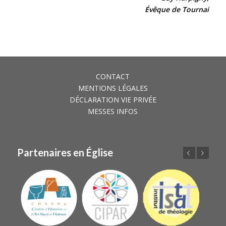
Évêque de Tournai
CONTACT
MENTIONS LÉGALES
DÉCLARATION VIE PRIVÉE
MESSES INFOS
Partenaires en Église
Précédent
Suivant