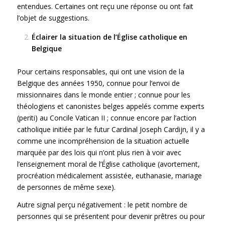
entendues. Certaines ont reçu une réponse ou ont fait
l’objet de suggestions.
Éclairer la situation de l’Église catholique en
Belgique
Pour certains responsables, qui ont une vision de la
Belgique des années 1950, connue pour l’envoi de
missionnaires dans le monde entier ; connue pour les
théologiens et canonistes belges appelés comme experts
(periti) au Concile Vatican II ; connue encore par l’action
catholique initiée par le futur Cardinal Joseph Cardijn, il y a
comme une incompréhension de la situation actuelle
marquée par des lois qui n’ont plus rien à voir avec
l’enseignement moral de l’Église catholique (avortement,
procréation médicalement assistée, euthanasie, mariage
de personnes de même sexe).
Autre signal perçu négativement : le petit nombre de
personnes qui se présentent pour devenir prêtres ou pour