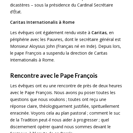
dicastères – sous la présidence du Cardinal Secrétaire
d’État.
Caritas Internationalis à Rome
Les évêques ont également rendu visite à
Caritas
, en
périphérie avec les Pauvres, dont le secrétaire général est
Monsieur Aloysius John (Français né en Inde). Depuis lors,
le pape François a suspendu la direction de Caritas
Internationalis à Rome.
Rencontre avec le Pape François
Les évêques ont eu une rencontre de près de deux heures
avec le Pape François. Nous avons pu poser toutes les
questions que nous voulions ; toutes ont reçu une
réponse claire, théologiquement justifiée, spirituellement
enracinée. Voyons cela au plan pastoral ; comment le suc
de la Tradition peut-il nous aider à progresser ; quel
discernement opérer quand nous sommes devant le