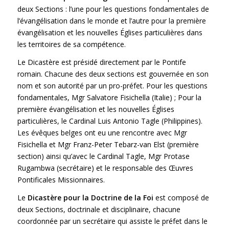
deux Sections : l’une pour les questions fondamentales de
l’évangélisation dans le monde et l’autre pour la première
évangélisation et les nouvelles Églises particulières dans
les territoires de sa compétence.
Le Dicastère est présidé directement par le Pontife
romain. Chacune des deux sections est gouvernée en son
nom et son autorité par un pro-préfet. Pour les questions
fondamentales, Mgr Salvatore Fisichella (Italie) ; Pour la
première évangélisation et les nouvelles Églises
particulières, le Cardinal Luis Antonio Tagle (Philippines).
Les évêques belges ont eu une rencontre avec Mgr
Fisichella et Mgr Franz-Peter Tebarz-van Elst (première
section) ainsi qu’avec le Cardinal Tagle, Mgr Protase
Rugambwa (secrétaire) et le responsable des Œuvres
Pontificales Missionnaires.
Le
Dicastère pour la Doctrine de la Foi
est composé de
deux Sections, doctrinale et disciplinaire, chacune
coordonnée par un secrétaire qui assiste le préfet dans le