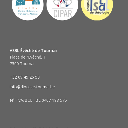
ASBL Évêché de Tournai
Place de l’Évêché, 1
7500 Tournai
+32 69 45 26 50
info@diocese-tournai.be
N° TVA/BCE : BE 0407 198 575