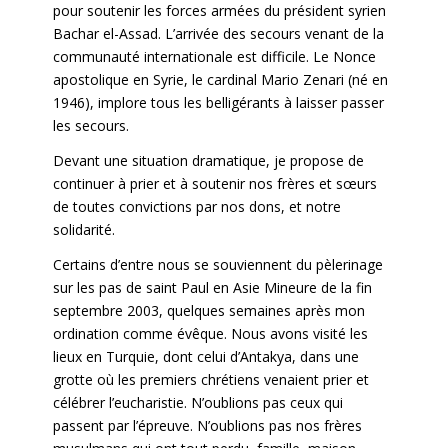
pour soutenir les forces armées du président syrien
Bachar el-Assad. L’arrivée des secours venant de la
communauté internationale est difficile. Le Nonce
apostolique en Syrie, le cardinal Mario Zenari (né en
1946), implore tous les belligérants à laisser passer
les secours.
Devant une situation dramatique, je propose de
continuer à prier et à soutenir nos frères et sœurs
de toutes convictions par nos dons, et notre
solidarité.
Certains d’entre nous se souviennent du pèlerinage
sur les pas de saint Paul en Asie Mineure de la fin
septembre 2003, quelques semaines après mon
ordination comme évêque. Nous avons visité les
lieux en Turquie, dont celui d’Antakya, dans une
grotte où les premiers chrétiens venaient prier et
célébrer l’eucharistie. N’oublions pas ceux qui
passent par l’épreuve. N’oublions pas nos frères