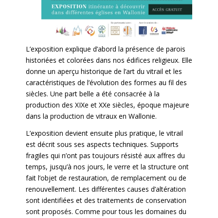
L’exposition explique d’abord la présence de parois
historiées et colorées dans nos édifices religieux. Elle
donne un aperçu historique de l’art du vitrail et les
caractéristiques de l’évolution des formes au fil des
siècles. Une part belle a été consacrée à la
production des XIXe et XXe siècles, époque majeure
dans la production de vitraux en Wallonie.
L’exposition devient ensuite plus pratique, le vitrail
est décrit sous ses aspects techniques. Supports
fragiles qui n’ont pas toujours résisté aux affres du
temps, jusqu’à nos jours, le verre et la structure ont
fait l’objet de restauration, de remplacement ou de
renouvellement. Les différentes causes d’altération
sont identifiées et des traitements de conservation
sont proposés. Comme pour tous les domaines du