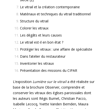
Le vitrail et la création contemporaine
Matériaux et techniques du vitrail traditionnel
Structure du vitrail
Colorer les vitraux
Les dégâts et leurs causes
Le vitrail est-il en bon état ?
Protéger les vitraux : une affaire de spécialiste
Dans l’atelier du restaurateur
Inventorier les vitraux
Présentation des missions du CIPAR
L’exposition
Lumière sur le vitrail
a été réalisée sur
base de la brochure Observer, comprendre et
conserver les vitraux des églises paroissiales dont
les auteurs sont Régis Burnet, Christian Pacco,
Isabelle Lecocq, Yvette Vanden Bemden, Maura