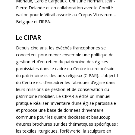
Moriaux, Carole Carpeaux, Christine Herman, Jean-
Pierre Delande et en collaboration avec le Comité
wallon pour le Vitrail associé au Corpus Vitrearum –
Belgique et l’IRPA.
Le CIPAR
Depuis cinq ans, les évêchés francophones se
concertent pour mener ensemble une politique de
gestion et d’entretien du patrimoine des églises
paroissiales dans le cadre du Centre interdiocésain
du patrimoine et des arts religieux (CIPAR). L’objectif
du Centre est d’encadrer les fabriques d’église dans
leurs missions de gestion et de conservation du
patrimoine mobilier. Le CIPAR a édité un manuel
pratique Réaliser l’inventaire d’une église paroissiale
et propose une base de données d’inventaire
commune pour les quatre diocèses et beaucoup
d’autres brochures sur des thématiques spécifiques :
les textiles liturgiques, l’orfèvrerie, la sculpture en