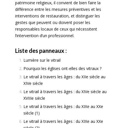
patrimoine religieux, il convient de bien faire la
différence entre les mesures préventives et les
interventions de restauration, et distinguer les
gestes que peuvent ou doivent poser les
responsables locaux de ceux qui nécessitent
l’intervention d’un professionnel.
Liste des panneaux :
Lumière sur le vitrail
Pourquoi les églises ont-elles des vitraux ?
Le vitrail à travers les âges : du XIIe siècle au
XIVe siècle
Le vitrail à travers les âges : du XIVe siècle au
XVIIIe siècle
Le vitrail à travers les âges : du XIXe au XXe
siècle (1)
Le vitrail à travers les âges : du XIXe au XXe
siècle (2)