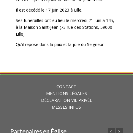
Il est décédé le 17 juin 2023 à Lille.
Ses funérailles ont eu lieu le mercredi 21 juin à 14h,
à la Maison Saint-Jean (73 rue des Stations, 59000
Lille).
Qu’il repose dans la paix et la joie du Seigneur.
CONTACT
MENTIONS LÉGALES
DÉCLARATION VIE PRIVÉE
MESSES INFOS
Partenaires en Église
Précédent
Suivant