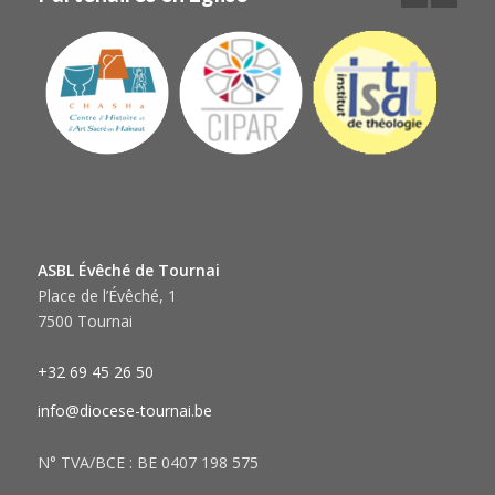
ASBL Évêché de Tournai
Place de l’Évêché, 1
7500 Tournai
+32 69 45 26 50
info@diocese-tournai.be
N° TVA/BCE : BE 0407 198 575