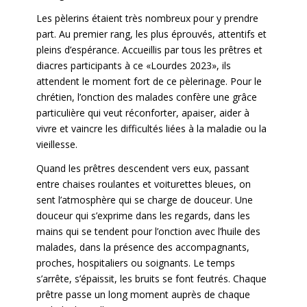
Les pèlerins étaient très nombreux pour y prendre
part. Au premier rang, les plus éprouvés, attentifs et
pleins d’espérance. Accueillis par tous les prêtres et
diacres participants à ce «Lourdes 2023», ils
attendent le moment fort de ce pèlerinage. Pour le
chrétien, l’onction des malades confère une grâce
particulière qui veut réconforter, apaiser, aider à
vivre et vaincre les difficultés liées à la maladie ou la
vieillesse.
Quand les prêtres descendent vers eux, passant
entre chaises roulantes et voiturettes bleues, on
sent l’atmosphère qui se charge de douceur. Une
douceur qui s’exprime dans les regards, dans les
mains qui se tendent pour l’onction avec l’huile des
malades, dans la présence des accompagnants,
proches, hospitaliers ou soignants. Le temps
s’arrête, s’épaissit, les bruits se font feutrés. Chaque
prêtre passe un long moment auprès de chaque