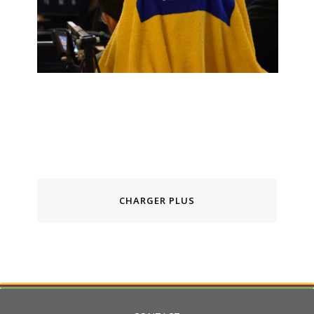
CHARGER PLUS