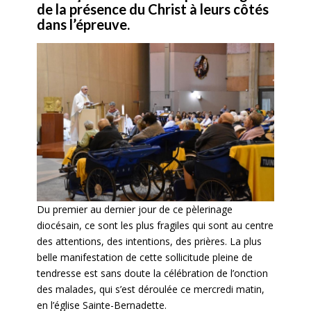
de la présence du Christ à leurs côtés
dans l’épreuve.
Du premier au dernier jour de ce pèlerinage
diocésain, ce sont les plus fragiles qui sont au centre
des attentions, des intentions, des prières. La plus
belle manifestation de cette sollicitude pleine de
tendresse est sans doute la célébration de l’onction
des malades, qui s’est déroulée ce mercredi matin,
en l’église Sainte-Bernadette.