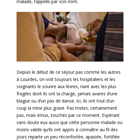
malade, l’appelle par son nom.
Depuis le début de ce séjour pas comme les autres
à Lourdes, on voit toujours les hospitaliers et les
soignants le sourire aux lèvres, riant avec les plus
fragiles dont ils ont la charge, jamais avares d’une
blague ou d’un pas de danse. Ici, ils ont tout d’un
coup la mine plus grave. Pas tristes, certainement
pas, mais émus, touchés par ce moment. Espérant
sans doute eux aussi que cette personne malade ou
moins valide qu’ils ont appris à connaître au fil des
jours reparte un peu réconfortée, apaisée, fortifiée