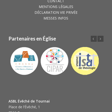
CONTACT
MENTIONS LÉGALES
DÉCLARATION VIE PRIVÉE
MESSES INFOS
Partenaires en Église
Précédent
Suivant
ASBL Évêché de Tournai
Place de l’Évêché, 1