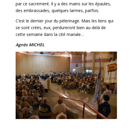
par ce sacrement. Il y a des mains sur les épaules,
des embrassades, quelques larmes, parfois.
C’est le dernier jour du pèlerinage. Mais les liens qui
se sont créés, eux, perdureront bien au-delà de
cette semaine dans la cité mariale…
Agnès MICHEL