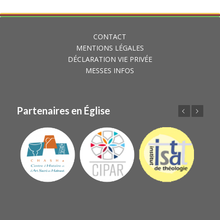
CONTACT
MENTIONS LÉGALES
DÉCLARATION VIE PRIVÉE
MESSES INFOS
Partenaires en Église
Précédent
Suivant